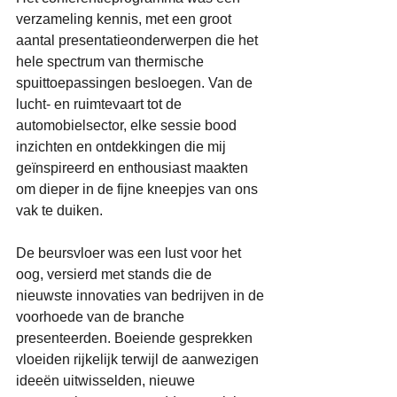
verzameling kennis, met een groot 
aantal presentatieonderwerpen die het 
hele spectrum van thermische 
spuittoepassingen besloegen. Van de 
lucht- en ruimtevaart tot de 
automobielsector, elke sessie bood 
inzichten en ontdekkingen die mij 
geïnspireerd en enthousiast maakten 
om dieper in de fijne kneepjes van ons 
vak te duiken. 
De beursvloer was een lust voor het 
oog, versierd met stands die de 
nieuwste innovaties van bedrijven in de 
voorhoede van de branche 
presenteerden. Boeiende gesprekken 
vloeiden rijkelijk terwijl de aanwezigen 
ideeën uitwisselden, nieuwe 