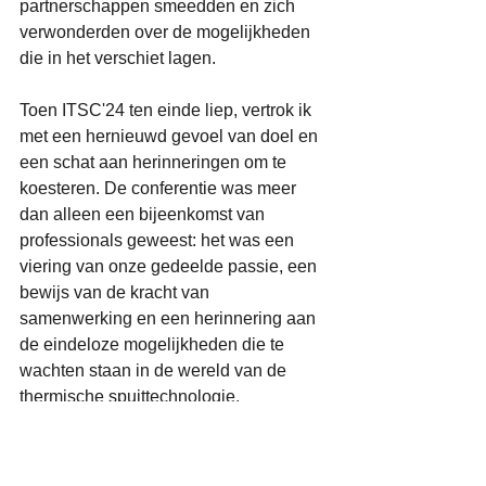
partnerschappen smeedden en zich 
verwonderden over de mogelijkheden 
die in het verschiet lagen. 
Toen ITSC'24 ten einde liep, vertrok ik 
met een hernieuwd gevoel van doel en 
een schat aan herinneringen om te 
koesteren. De conferentie was meer 
dan alleen een bijeenkomst van 
professionals geweest: het was een 
viering van onze gedeelde passie, een 
bewijs van de kracht van 
samenwerking en een herinnering aan 
de eindeloze mogelijkheden die te 
wachten staan in de wereld van de 
thermische spuittechnologie.