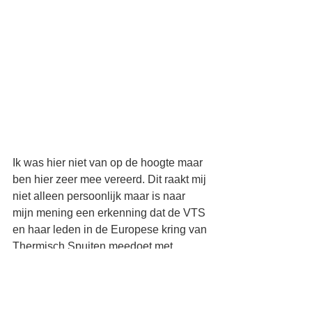
Ik was hier niet van op de hoogte maar 
ben hier zeer mee vereerd. Dit raakt mij 
niet alleen persoonlijk maar is naar 
mijn mening een erkenning dat de VTS 
en haar leden in de Europese kring van 
Thermisch Spuiten meedoet met.
Will Herlaar