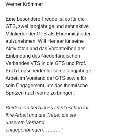
Werner Krömmer
Eine besondere Freude ist es für die 
GTS, zwei langjährige und sehr aktive 
Mitglieder der GTS als Ehrenmitglieder 
aufzunehmen. Will Herlaar für seine 
Aktivitäten und das Vorantreiben der 
Einbindung des Niederländischen 
Verbandes VTS in die GTS und Prof. 
Erich Lugscheider für seine langjährige 
Arbeit im Vorstand der GTS sowie für 
sein Engagement, um das thermische 
Spritzen nach vorne zu bringen.
Beiden ein herzliches Dankeschön für 
Ihre Arbeit und die Treue, die sie 
unserem Verband 
entgegenbringen……….. “