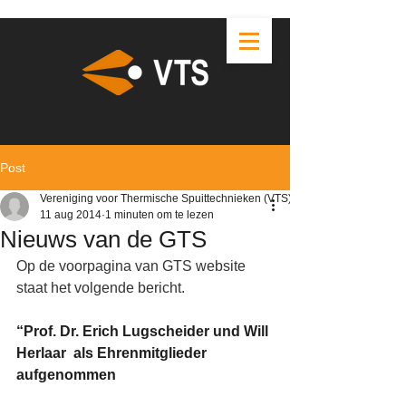
Post
Vereniging voor Thermische Spuittechnieken (VTS)
11 aug 2014
1 minuten om te lezen
Nieuws van de GTS
Op de voorpagina van GTS website 
staat het volgende bericht.
“Prof. Dr. Erich Lugscheider und Will 
Herlaar 
 als Ehrenmitglieder 
aufgenommen